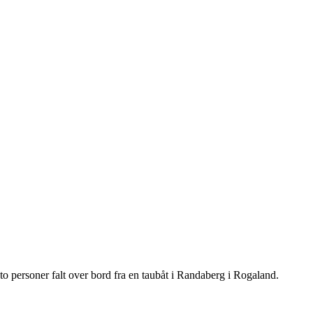
 to personer falt over bord fra en taubåt i Randaberg i Rogaland.