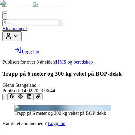
Bli abonnent
Logg inn
Publisert for
over 3 år siden
|
HMS og beredskap
Trapp på 6 meter og 300 kg veltet på BOP-dekk
Glenn Stangeland
Publisert:
14.02.2023 06:44
Trapp på 6 meter og 300 kg veltet på BOP-dekk
Har du et abonnement?
Logg inn