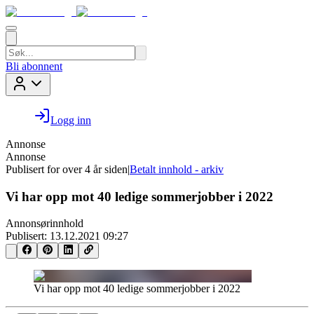
Bli abonnent
Logg inn
Annonse
Annonse
Publisert for
over 4 år siden
|
Betalt innhold - arkiv
Vi har opp mot 40 ledige sommerjobber i 2022
Annonsørinnhold
Publisert:
13.12.2021 09:27
Vi har opp mot 40 ledige sommerjobber i 2022