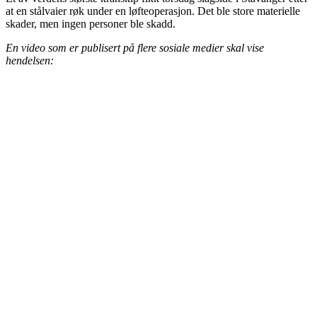
at en stålvaier røk under en løfteoperasjon. Det ble store materielle
skader, men ingen personer ble skadd.
En video som er publisert på flere sosiale medier skal vise
hendelsen: