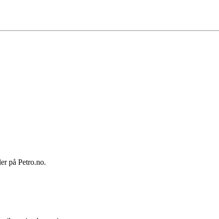
ler på Petro.no.