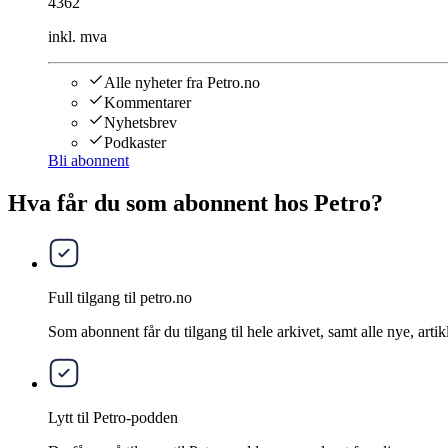
4362
inkl. mva
Alle nyheter fra Petro.no
Kommentarer
Nyhetsbrev
Podkaster
Bli abonnent
Hva får du som abonnent hos Petro?
Full tilgang til petro.no
Som abonnent får du tilgang til hele arkivet, samt alle nye, artik
Lytt til Petro-podden