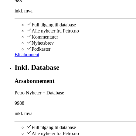
988
inkl. mva
Full tilgang til database
Alle nyheter fra Petro.no
Kommentarer
Nyhetsbrev
Podkaster
Bli abonnent
Inkl. Database
Årsabonnement
Petro Nyheter + Database
9988
inkl. mva
Full tilgang til database
Alle nyheter fra Petro.no