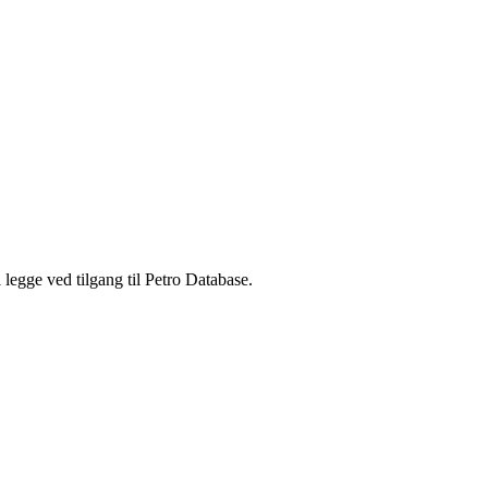
legge ved tilgang til Petro Database.