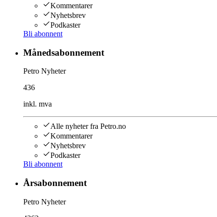
Kommentarer
Nyhetsbrev
Podkaster
Bli abonnent
Månedsabonnement
Petro Nyheter
436
inkl. mva
Alle nyheter fra Petro.no
Kommentarer
Nyhetsbrev
Podkaster
Bli abonnent
Årsabonnement
Petro Nyheter