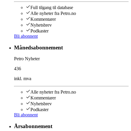
Full tilgang til database
Alle nyheter fra Petro.no
Kommentarer
Nyhetsbrev
Podkaster
Bli abonnent
Månedsabonnement
Petro Nyheter
436
inkl. mva
Alle nyheter fra Petro.no
Kommentarer
Nyhetsbrev
Podkaster
Bli abonnent
Årsabonnement