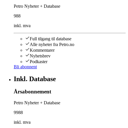
Petro Nyheter + Database
988
inkl. mva
Full tilgang til database
Alle nyheter fra Petro.no
Kommentarer
Nyhetsbrev
Podkaster
Bli abonnent
Inkl. Database
Årsabonnement
Petro Nyheter + Database
9988
inkl. mva