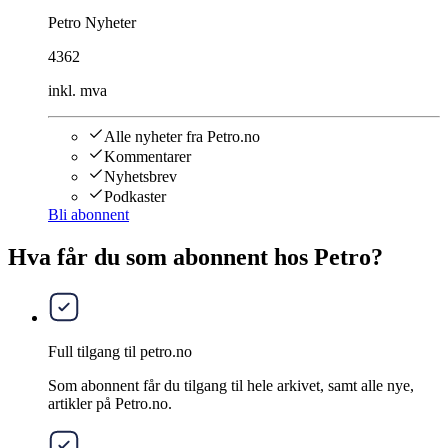
Petro Nyheter
4362
inkl. mva
Alle nyheter fra Petro.no
Kommentarer
Nyhetsbrev
Podkaster
Bli abonnent
Hva får du som abonnent hos Petro?
Full tilgang til petro.no
Som abonnent får du tilgang til hele arkivet, samt alle nye,
artikler på Petro.no.