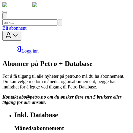
Bli abonnent
Logg inn
Abonner på Petro + Database
For å få tilgang til alle nyheter på petro.no må du ha abonnement.
Du kan velge mellom måneds- og årsabonnement, begge har
mulighet for å legge ved tilgang til Petro Database.
Kontakt
abo@petro.no
om du ønsker flere enn 5 brukere eller
tilgang for alle ansatte.
Inkl. Database
Månedsabonnement