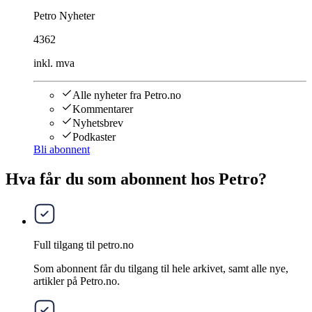
Petro Nyheter
4362
inkl. mva
Alle nyheter fra Petro.no
Kommentarer
Nyhetsbrev
Podkaster
Bli abonnent
Hva får du som abonnent hos Petro?
Full tilgang til petro.no
Som abonnent får du tilgang til hele arkivet, samt alle nye,
artikler på Petro.no.