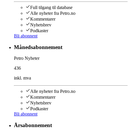
Full tilgang til database
Alle nyheter fra Petro.no
Kommentarer
Nyhetsbrev
Podkaster
Bli abonnent
Månedsabonnement
Petro Nyheter
436
inkl. mva
Alle nyheter fra Petro.no
Kommentarer
Nyhetsbrev
Podkaster
Bli abonnent
Årsabonnement