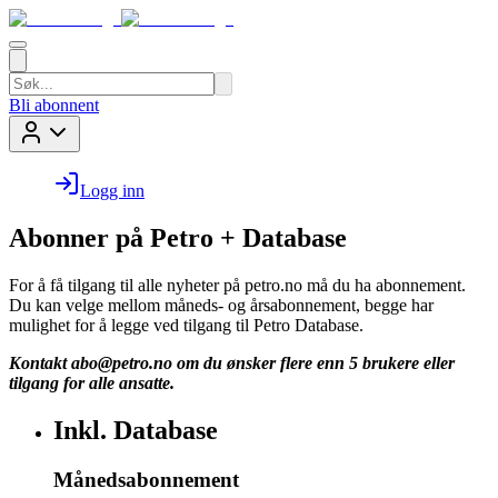
Bli abonnent
Logg inn
Abonner på Petro + Database
For å få tilgang til alle nyheter på petro.no må du ha abonnement.
Du kan velge mellom måneds- og årsabonnement, begge har
mulighet for å legge ved tilgang til Petro Database.
Kontakt
abo@petro.no
om du ønsker flere enn 5 brukere eller
tilgang for alle ansatte.
Inkl. Database
Månedsabonnement