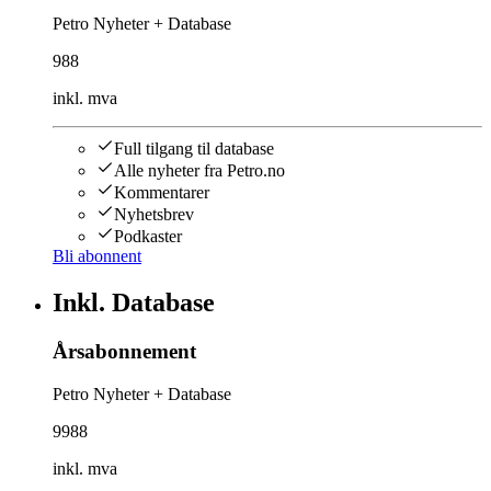
Petro Nyheter + Database
988
inkl. mva
Full tilgang til database
Alle nyheter fra Petro.no
Kommentarer
Nyhetsbrev
Podkaster
Bli abonnent
Inkl. Database
Årsabonnement
Petro Nyheter + Database
9988
inkl. mva