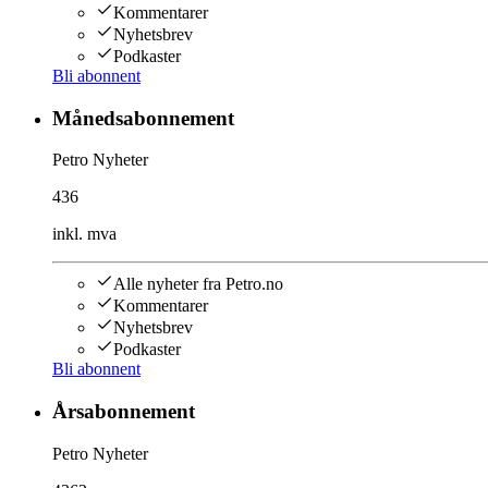
Kommentarer
Nyhetsbrev
Podkaster
Bli abonnent
Månedsabonnement
Petro Nyheter
436
inkl. mva
Alle nyheter fra Petro.no
Kommentarer
Nyhetsbrev
Podkaster
Bli abonnent
Årsabonnement
Petro Nyheter