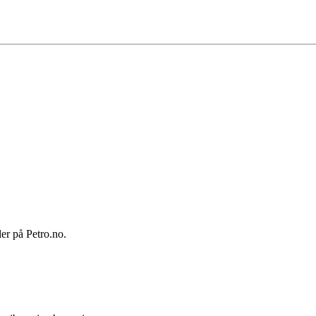
ler på Petro.no.