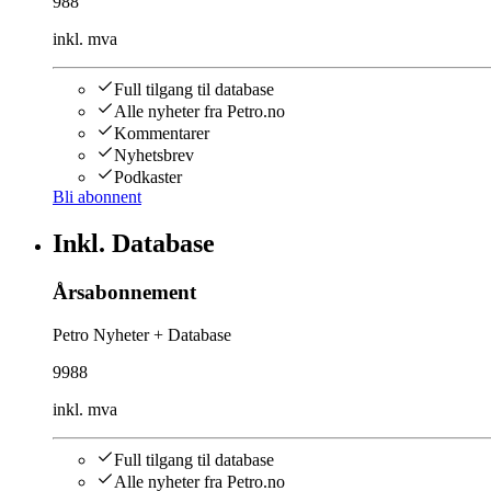
988
inkl. mva
Full tilgang til database
Alle nyheter fra Petro.no
Kommentarer
Nyhetsbrev
Podkaster
Bli abonnent
Inkl. Database
Årsabonnement
Petro Nyheter + Database
9988
inkl. mva
Full tilgang til database
Alle nyheter fra Petro.no