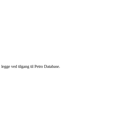
legge ved tilgang til Petro Database.