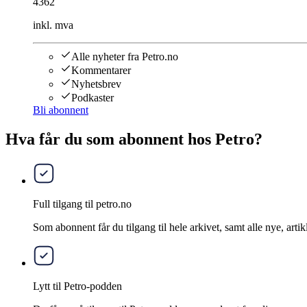
4362
inkl. mva
Alle nyheter fra Petro.no
Kommentarer
Nyhetsbrev
Podkaster
Bli abonnent
Hva får du som abonnent hos Petro?
Full tilgang til petro.no
Som abonnent får du tilgang til hele arkivet, samt alle nye, artik
Lytt til Petro-podden