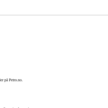
ler på Petro.no.