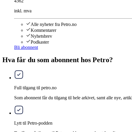
4362
inkl. mva
Alle nyheter fra Petro.no
Kommentarer
Nyhetsbrev
Podkaster
Bli abonnent
Hva får du som abonnent hos Petro?
Full tilgang til petro.no
Som abonnent får du tilgang til hele arkivet, samt alle nye, artik
Lytt til Petro-podden