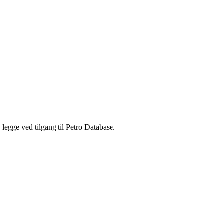
legge ved tilgang til Petro Database.