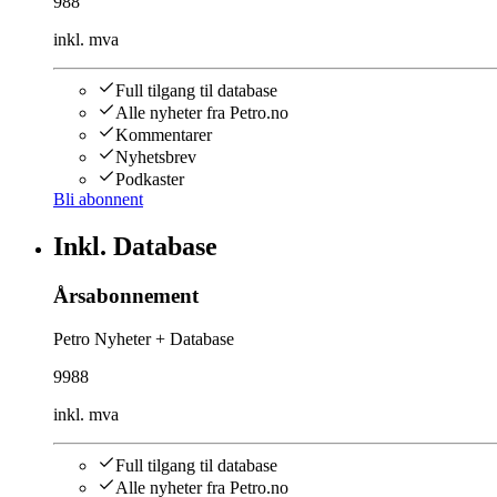
988
inkl. mva
Full tilgang til database
Alle nyheter fra Petro.no
Kommentarer
Nyhetsbrev
Podkaster
Bli abonnent
Inkl. Database
Årsabonnement
Petro Nyheter + Database
9988
inkl. mva
Full tilgang til database
Alle nyheter fra Petro.no