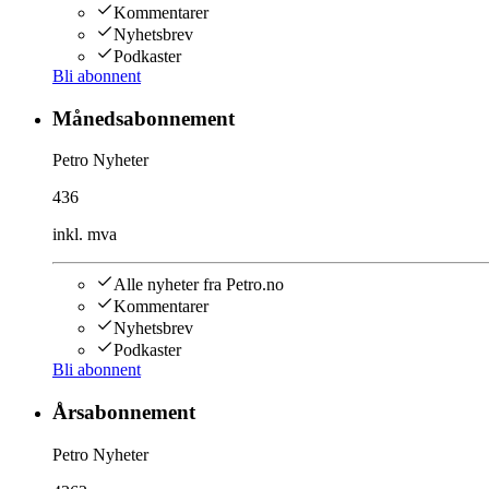
Kommentarer
Nyhetsbrev
Podkaster
Bli abonnent
Månedsabonnement
Petro Nyheter
436
inkl. mva
Alle nyheter fra Petro.no
Kommentarer
Nyhetsbrev
Podkaster
Bli abonnent
Årsabonnement
Petro Nyheter