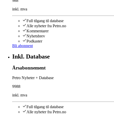
988
inkl. mva
Full tilgang til database
Alle nyheter fra Petro.no
Kommentarer
Nyhetsbrev
Podkaster
Bli abonnent
Inkl. Database
Årsabonnement
Petro Nyheter + Database
9988
inkl. mva
Full tilgang til database
Alle nyheter fra Petro.no