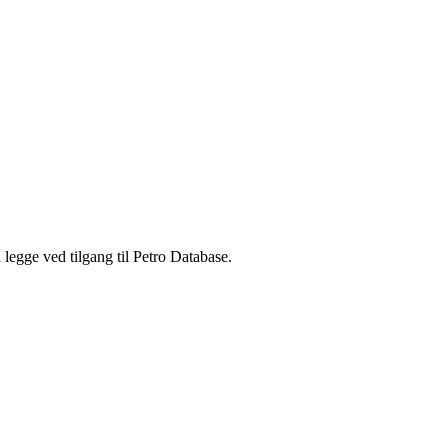
legge ved tilgang til Petro Database.