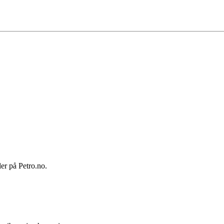
ler på Petro.no.