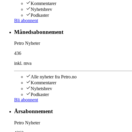
Kommentarer
Nyhetsbrev
Podkaster
Bli abonnent
Månedsabonnement
Petro Nyheter
436
inkl. mva
Alle nyheter fra Petro.no
Kommentarer
Nyhetsbrev
Podkaster
Bli abonnent
Årsabonnement
Petro Nyheter