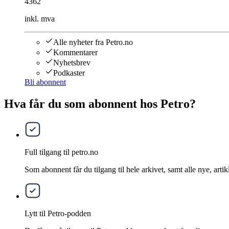
4362
inkl. mva
Alle nyheter fra Petro.no
Kommentarer
Nyhetsbrev
Podkaster
Bli abonnent
Hva får du som abonnent hos Petro?
Full tilgang til petro.no
Som abonnent får du tilgang til hele arkivet, samt alle nye, artik
Lytt til Petro-podden