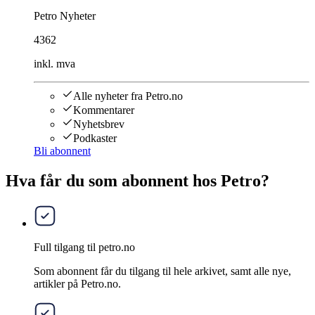
Petro Nyheter
4362
inkl. mva
Alle nyheter fra Petro.no
Kommentarer
Nyhetsbrev
Podkaster
Bli abonnent
Hva får du som abonnent hos Petro?
Full tilgang til petro.no
Som abonnent får du tilgang til hele arkivet, samt alle nye,
artikler på Petro.no.