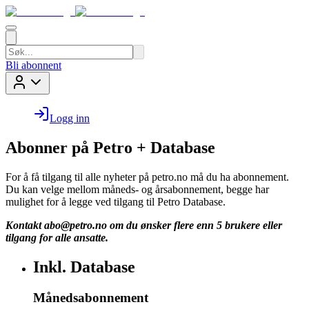
Bli abonnent
Logg inn
Abonner på Petro + Database
For å få tilgang til alle nyheter på petro.no må du ha abonnement.
Du kan velge mellom måneds- og årsabonnement, begge har
mulighet for å legge ved tilgang til Petro Database.
Kontakt
abo@petro.no
om du ønsker flere enn 5 brukere eller
tilgang for alle ansatte.
Inkl. Database
Månedsabonnement