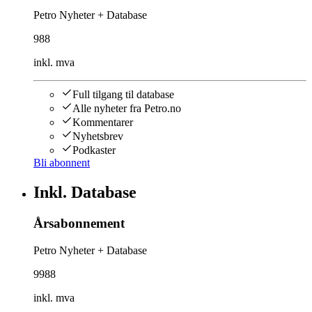
Petro Nyheter + Database
988
inkl. mva
Full tilgang til database
Alle nyheter fra Petro.no
Kommentarer
Nyhetsbrev
Podkaster
Bli abonnent
Inkl. Database
Årsabonnement
Petro Nyheter + Database
9988
inkl. mva