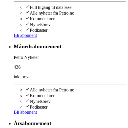
Full tilgang til database
Alle nyheter fra Petro.no
Kommentarer
Nyhetsbrev
Podkaster
Bli abonnent
Månedsabonnement
Petro Nyheter
436
inkl. mva
Alle nyheter fra Petro.no
Kommentarer
Nyhetsbrev
Podkaster
Bli abonnent
Årsabonnement