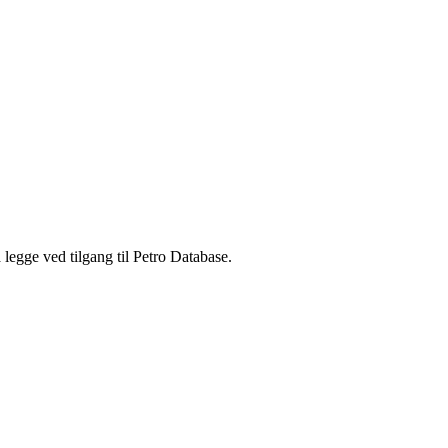
legge ved tilgang til Petro Database.