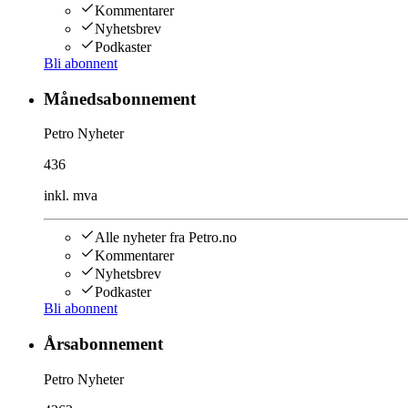
Kommentarer
Nyhetsbrev
Podkaster
Bli abonnent
Månedsabonnement
Petro Nyheter
436
inkl. mva
Alle nyheter fra Petro.no
Kommentarer
Nyhetsbrev
Podkaster
Bli abonnent
Årsabonnement
Petro Nyheter