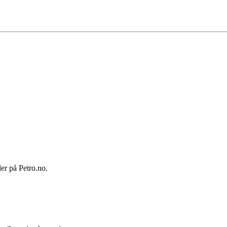
ler på Petro.no.