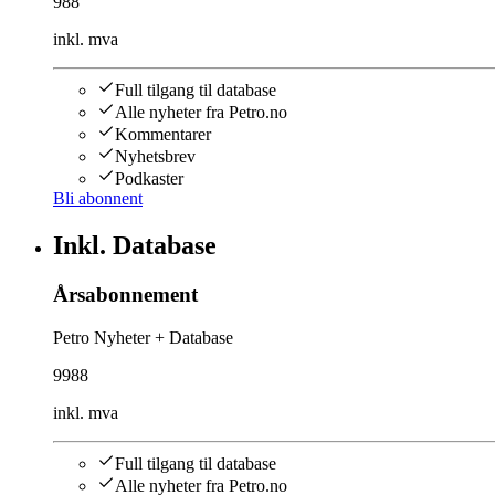
988
inkl. mva
Full tilgang til database
Alle nyheter fra Petro.no
Kommentarer
Nyhetsbrev
Podkaster
Bli abonnent
Inkl. Database
Årsabonnement
Petro Nyheter + Database
9988
inkl. mva
Full tilgang til database
Alle nyheter fra Petro.no