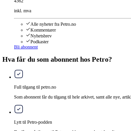
4362
inkl. mva
Alle nyheter fra Petro.no
Kommentarer
Nyhetsbrev
Podkaster
Bli abonnent
Hva får du som abonnent hos Petro?
Full tilgang til petro.no
Som abonnent får du tilgang til hele arkivet, samt alle nye, artik
Lytt til Petro-podden