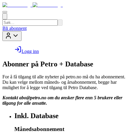
Bli abonnent
Logg inn
Abonner på Petro + Database
For å få tilgang til alle nyheter på petro.no må du ha abonnement.
Du kan velge mellom måneds- og årsabonnement, begge har
mulighet for å legge ved tilgang til Petro Database.
Kontakt
abo@petro.no
om du ønsker flere enn 5 brukere eller
tilgang for alle ansatte.
Inkl. Database
Månedsabonnement