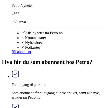
Petro Nyheter
4362
inkl. mva
Alle nyheter fra Petro.no
Kommentarer
Nyhetsbrev
Podkaster
Bli abonnent
Hva får du som abonnent hos Petro?
Full tilgang til petro.no
Som abonnent får du tilgang til hele arkivet, samt alle nye,
artikler på Petro.no.