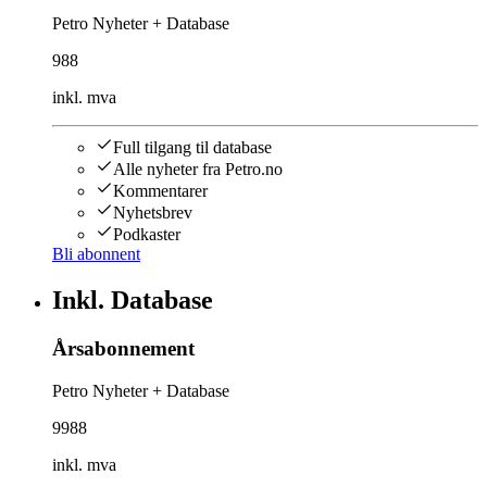
Petro Nyheter + Database
988
inkl. mva
Full tilgang til database
Alle nyheter fra Petro.no
Kommentarer
Nyhetsbrev
Podkaster
Bli abonnent
Inkl. Database
Årsabonnement
Petro Nyheter + Database
9988
inkl. mva