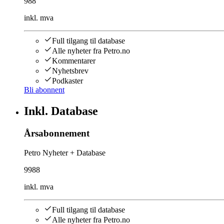
988
inkl. mva
Full tilgang til database
Alle nyheter fra Petro.no
Kommentarer
Nyhetsbrev
Podkaster
Bli abonnent
Inkl. Database
Årsabonnement
Petro Nyheter + Database
9988
inkl. mva
Full tilgang til database
Alle nyheter fra Petro.no