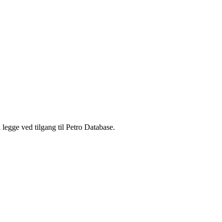
legge ved tilgang til Petro Database.