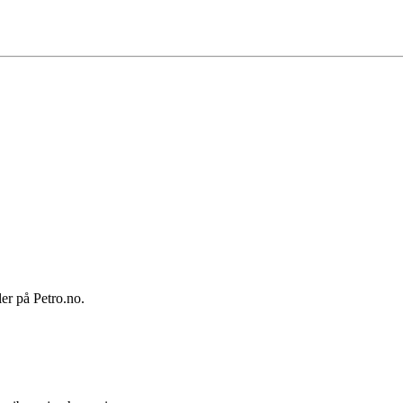
ler på Petro.no.