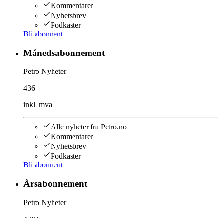
Kommentarer
Nyhetsbrev
Podkaster
Bli abonnent
Månedsabonnement
Petro Nyheter
436
inkl. mva
Alle nyheter fra Petro.no
Kommentarer
Nyhetsbrev
Podkaster
Bli abonnent
Årsabonnement
Petro Nyheter