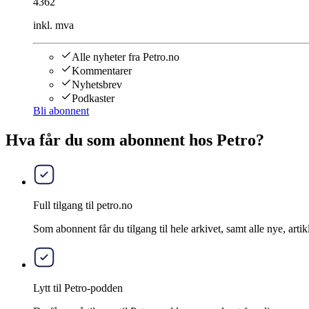
4362
inkl. mva
Alle nyheter fra Petro.no
Kommentarer
Nyhetsbrev
Podkaster
Bli abonnent
Hva får du som abonnent hos Petro?
Full tilgang til petro.no
Som abonnent får du tilgang til hele arkivet, samt alle nye, artik
Lytt til Petro-podden