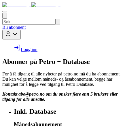
Bli abonnent
Logg inn
Abonner på Petro + Database
For å få tilgang til alle nyheter på petro.no må du ha abonnement.
Du kan velge mellom måneds- og årsabonnement, begge har
mulighet for å legge ved tilgang til Petro Database.
Kontakt
abo@petro.no
om du ønsker flere enn 5 brukere eller
tilgang for alle ansatte.
Inkl. Database
Månedsabonnement