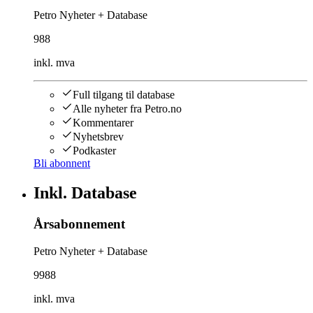
Petro Nyheter + Database
988
inkl. mva
Full tilgang til database
Alle nyheter fra Petro.no
Kommentarer
Nyhetsbrev
Podkaster
Bli abonnent
Inkl. Database
Årsabonnement
Petro Nyheter + Database
9988
inkl. mva