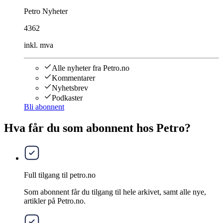
Petro Nyheter
4362
inkl. mva
Alle nyheter fra Petro.no
Kommentarer
Nyhetsbrev
Podkaster
Bli abonnent
Hva får du som abonnent hos Petro?
Full tilgang til petro.no
Som abonnent får du tilgang til hele arkivet, samt alle nye,
artikler på Petro.no.