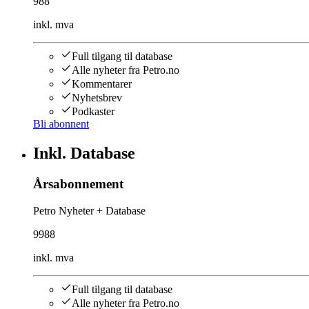
988
inkl. mva
Full tilgang til database
Alle nyheter fra Petro.no
Kommentarer
Nyhetsbrev
Podkaster
Bli abonnent
Inkl. Database
Årsabonnement
Petro Nyheter + Database
9988
inkl. mva
Full tilgang til database
Alle nyheter fra Petro.no