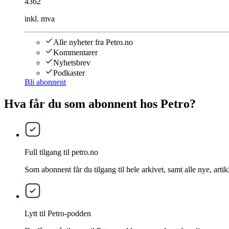
4362
inkl. mva
Alle nyheter fra Petro.no
Kommentarer
Nyhetsbrev
Podkaster
Bli abonnent
Hva får du som abonnent hos Petro?
Full tilgang til petro.no
Som abonnent får du tilgang til hele arkivet, samt alle nye, artik
Lytt til Petro-podden