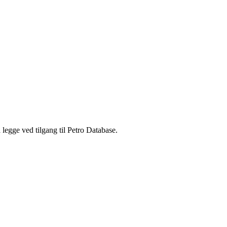
legge ved tilgang til Petro Database.