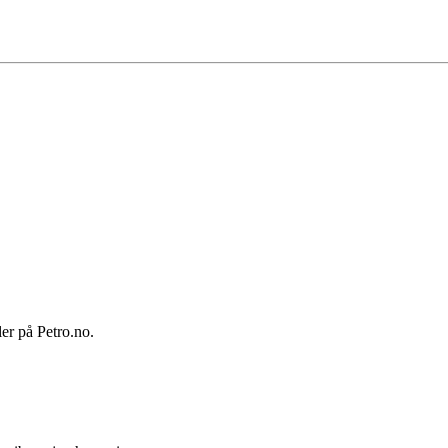
ler på Petro.no.