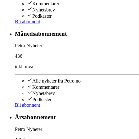
Kommentarer
Nyhetsbrev
Podkaster
Bli abonnent
Månedsabonnement
Petro Nyheter
436
inkl. mva
Alle nyheter fra Petro.no
Kommentarer
Nyhetsbrev
Podkaster
Bli abonnent
Årsabonnement
Petro Nyheter