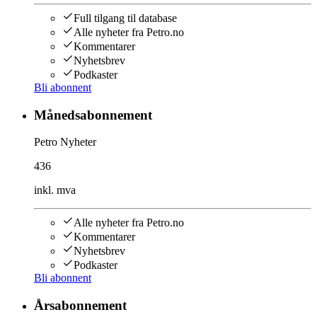
Full tilgang til database
Alle nyheter fra Petro.no
Kommentarer
Nyhetsbrev
Podkaster
Bli abonnent
Månedsabonnement
Petro Nyheter
436
inkl. mva
Alle nyheter fra Petro.no
Kommentarer
Nyhetsbrev
Podkaster
Bli abonnent
Årsabonnement