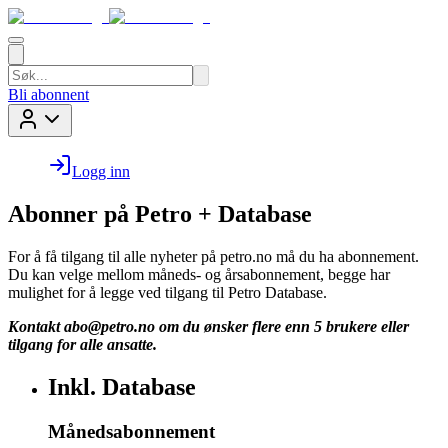
Bli abonnent
Logg inn
Abonner på Petro + Database
For å få tilgang til alle nyheter på petro.no må du ha abonnement.
Du kan velge mellom måneds- og årsabonnement, begge har
mulighet for å legge ved tilgang til Petro Database.
Kontakt
abo@petro.no
om du ønsker flere enn 5 brukere eller
tilgang for alle ansatte.
Inkl. Database
Månedsabonnement