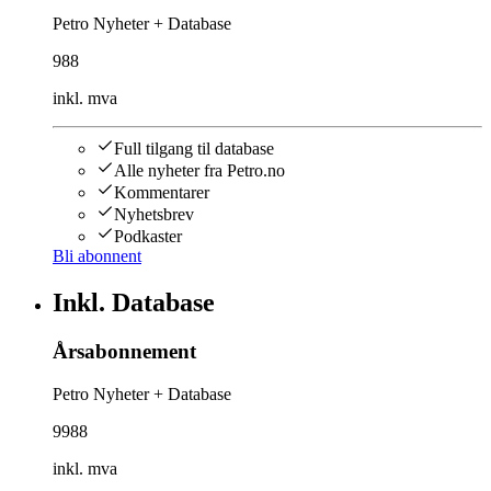
Petro Nyheter + Database
988
inkl. mva
Full tilgang til database
Alle nyheter fra Petro.no
Kommentarer
Nyhetsbrev
Podkaster
Bli abonnent
Inkl. Database
Årsabonnement
Petro Nyheter + Database
9988
inkl. mva