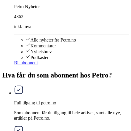
Petro Nyheter
4362
inkl. mva
Alle nyheter fra Petro.no
Kommentarer
Nyhetsbrev
Podkaster
Bli abonnent
Hva får du som abonnent hos Petro?
Full tilgang til petro.no
Som abonnent får du tilgang til hele arkivet, samt alle nye,
artikler på Petro.no.