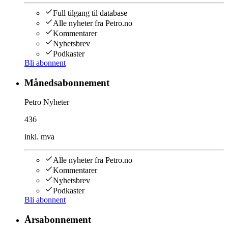
Full tilgang til database
Alle nyheter fra Petro.no
Kommentarer
Nyhetsbrev
Podkaster
Bli abonnent
Månedsabonnement
Petro Nyheter
436
inkl. mva
Alle nyheter fra Petro.no
Kommentarer
Nyhetsbrev
Podkaster
Bli abonnent
Årsabonnement