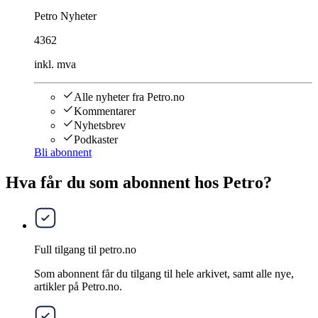
Petro Nyheter
4362
inkl. mva
Alle nyheter fra Petro.no
Kommentarer
Nyhetsbrev
Podkaster
Bli abonnent
Hva får du som abonnent hos Petro?
Full tilgang til petro.no
Som abonnent får du tilgang til hele arkivet, samt alle nye,
artikler på Petro.no.