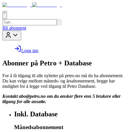
Bli abonnent
Logg inn
Abonner på Petro + Database
For å få tilgang til alle nyheter på petro.no må du ha abonnement.
Du kan velge mellom måneds- og årsabonnement, begge har
mulighet for å legge ved tilgang til Petro Database.
Kontakt
abo@petro.no
om du ønsker flere enn 5 brukere eller
tilgang for alle ansatte.
Inkl. Database
Månedsabonnement