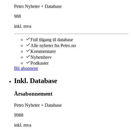
Petro Nyheter + Database
988
inkl. mva
Full tilgang til database
Alle nyheter fra Petro.no
Kommentarer
Nyhetsbrev
Podkaster
Bli abonnent
Inkl. Database
Årsabonnement
Petro Nyheter + Database
9988
inkl. mva