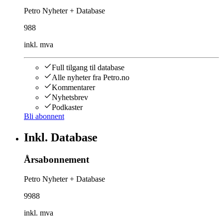
Petro Nyheter + Database
988
inkl. mva
Full tilgang til database
Alle nyheter fra Petro.no
Kommentarer
Nyhetsbrev
Podkaster
Bli abonnent
Inkl. Database
Årsabonnement
Petro Nyheter + Database
9988
inkl. mva