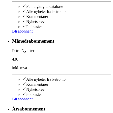
Full tilgang til database
Alle nyheter fra Petro.no
Kommentarer
Nyhetsbrev
Podkaster
Bli abonnent
Månedsabonnement
Petro Nyheter
436
inkl. mva
Alle nyheter fra Petro.no
Kommentarer
Nyhetsbrev
Podkaster
Bli abonnent
Årsabonnement