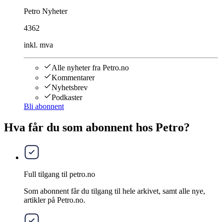
Petro Nyheter
4362
inkl. mva
Alle nyheter fra Petro.no
Kommentarer
Nyhetsbrev
Podkaster
Bli abonnent
Hva får du som abonnent hos Petro?
Full tilgang til petro.no
Som abonnent får du tilgang til hele arkivet, samt alle nye,
artikler på Petro.no.