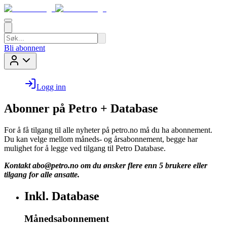
Bli abonnent
Logg inn
Abonner på Petro + Database
For å få tilgang til alle nyheter på petro.no må du ha abonnement.
Du kan velge mellom måneds- og årsabonnement, begge har
mulighet for å legge ved tilgang til Petro Database.
Kontakt
abo@petro.no
om du ønsker flere enn 5 brukere eller
tilgang for alle ansatte.
Inkl. Database
Månedsabonnement