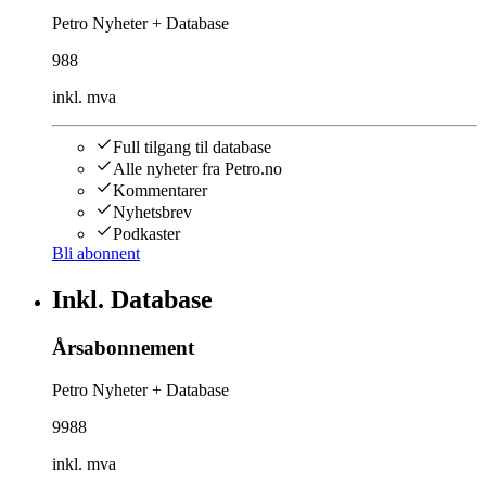
Petro Nyheter + Database
988
inkl. mva
Full tilgang til database
Alle nyheter fra Petro.no
Kommentarer
Nyhetsbrev
Podkaster
Bli abonnent
Inkl. Database
Årsabonnement
Petro Nyheter + Database
9988
inkl. mva