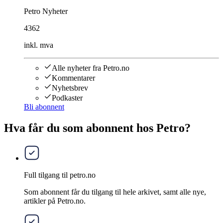
Petro Nyheter
4362
inkl. mva
Alle nyheter fra Petro.no
Kommentarer
Nyhetsbrev
Podkaster
Bli abonnent
Hva får du som abonnent hos Petro?
Full tilgang til petro.no
Som abonnent får du tilgang til hele arkivet, samt alle nye,
artikler på Petro.no.