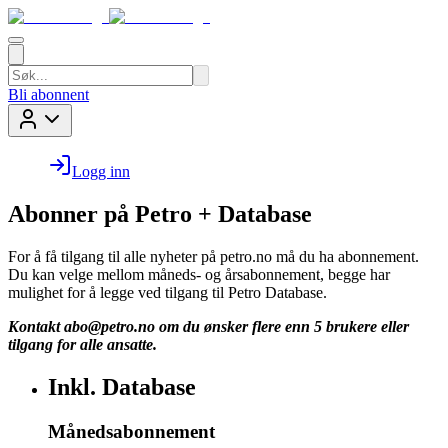
Bli abonnent
Logg inn
Abonner på Petro + Database
For å få tilgang til alle nyheter på petro.no må du ha abonnement.
Du kan velge mellom måneds- og årsabonnement, begge har
mulighet for å legge ved tilgang til Petro Database.
Kontakt
abo@petro.no
om du ønsker flere enn 5 brukere eller
tilgang for alle ansatte.
Inkl. Database
Månedsabonnement