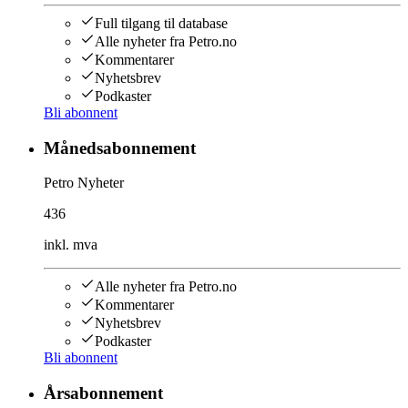
Full tilgang til database
Alle nyheter fra Petro.no
Kommentarer
Nyhetsbrev
Podkaster
Bli abonnent
Månedsabonnement
Petro Nyheter
436
inkl. mva
Alle nyheter fra Petro.no
Kommentarer
Nyhetsbrev
Podkaster
Bli abonnent
Årsabonnement