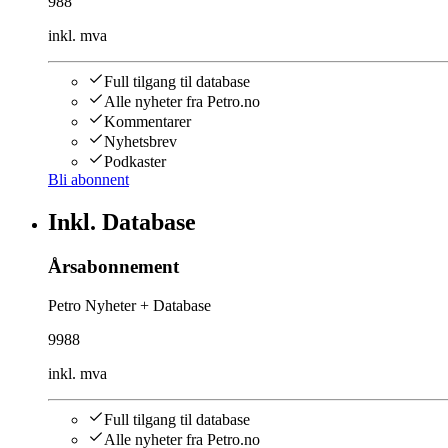
988
inkl. mva
Full tilgang til database
Alle nyheter fra Petro.no
Kommentarer
Nyhetsbrev
Podkaster
Bli abonnent
Inkl. Database
Årsabonnement
Petro Nyheter + Database
9988
inkl. mva
Full tilgang til database
Alle nyheter fra Petro.no