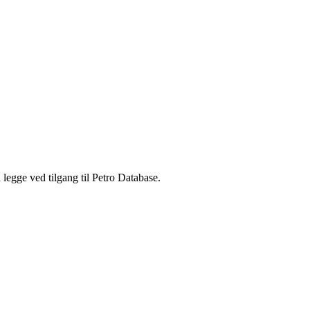
legge ved tilgang til Petro Database.