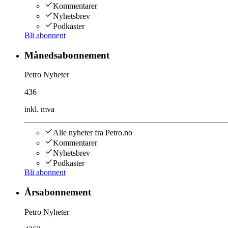
Kommentarer
Nyhetsbrev
Podkaster
Bli abonnent
Månedsabonnement
Petro Nyheter
436
inkl. mva
Alle nyheter fra Petro.no
Kommentarer
Nyhetsbrev
Podkaster
Bli abonnent
Årsabonnement
Petro Nyheter