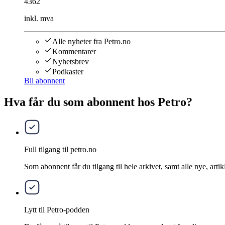
4362
inkl. mva
Alle nyheter fra Petro.no
Kommentarer
Nyhetsbrev
Podkaster
Bli abonnent
Hva får du som abonnent hos Petro?
Full tilgang til petro.no
Som abonnent får du tilgang til hele arkivet, samt alle nye, artik
Lytt til Petro-podden