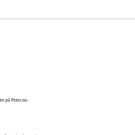
ler på Petro.no.