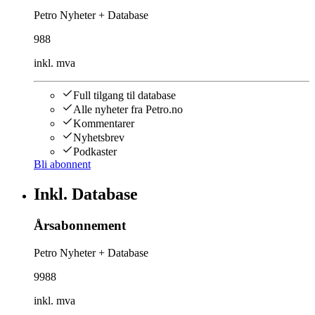
Petro Nyheter + Database
988
inkl. mva
Full tilgang til database
Alle nyheter fra Petro.no
Kommentarer
Nyhetsbrev
Podkaster
Bli abonnent
Inkl. Database
Årsabonnement
Petro Nyheter + Database
9988
inkl. mva