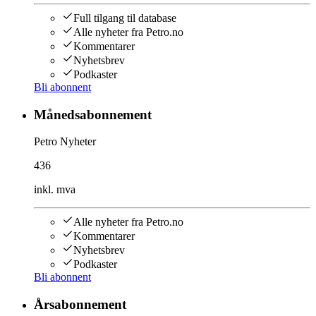
Full tilgang til database
Alle nyheter fra Petro.no
Kommentarer
Nyhetsbrev
Podkaster
Bli abonnent
Månedsabonnement
Petro Nyheter
436
inkl. mva
Alle nyheter fra Petro.no
Kommentarer
Nyhetsbrev
Podkaster
Bli abonnent
Årsabonnement