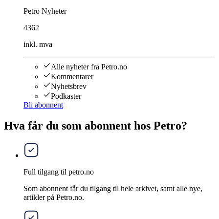
Petro Nyheter
4362
inkl. mva
Alle nyheter fra Petro.no
Kommentarer
Nyhetsbrev
Podkaster
Bli abonnent
Hva får du som abonnent hos Petro?
Full tilgang til petro.no
Som abonnent får du tilgang til hele arkivet, samt alle nye,
artikler på Petro.no.