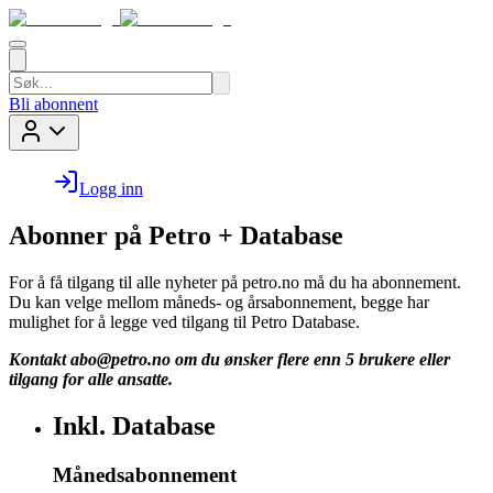
Bli abonnent
Logg inn
Abonner på Petro + Database
For å få tilgang til alle nyheter på petro.no må du ha abonnement.
Du kan velge mellom måneds- og årsabonnement, begge har
mulighet for å legge ved tilgang til Petro Database.
Kontakt
abo@petro.no
om du ønsker flere enn 5 brukere eller
tilgang for alle ansatte.
Inkl. Database
Månedsabonnement