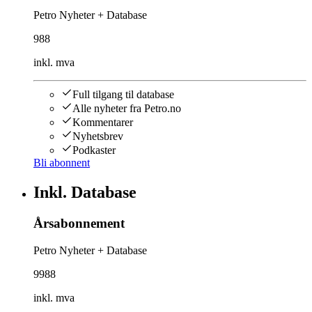
Petro Nyheter + Database
988
inkl. mva
Full tilgang til database
Alle nyheter fra Petro.no
Kommentarer
Nyhetsbrev
Podkaster
Bli abonnent
Inkl. Database
Årsabonnement
Petro Nyheter + Database
9988
inkl. mva