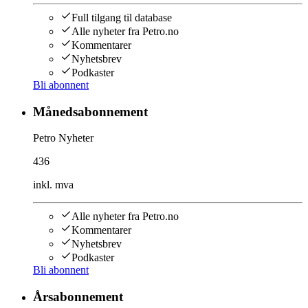
Full tilgang til database
Alle nyheter fra Petro.no
Kommentarer
Nyhetsbrev
Podkaster
Bli abonnent
Månedsabonnement
Petro Nyheter
436
inkl. mva
Alle nyheter fra Petro.no
Kommentarer
Nyhetsbrev
Podkaster
Bli abonnent
Årsabonnement