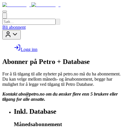
Bli abonnent
Logg inn
Abonner på Petro + Database
For å få tilgang til alle nyheter på petro.no må du ha abonnement.
Du kan velge mellom måneds- og årsabonnement, begge har
mulighet for å legge ved tilgang til Petro Database.
Kontakt
abo@petro.no
om du ønsker flere enn 5 brukere eller
tilgang for alle ansatte.
Inkl. Database
Månedsabonnement