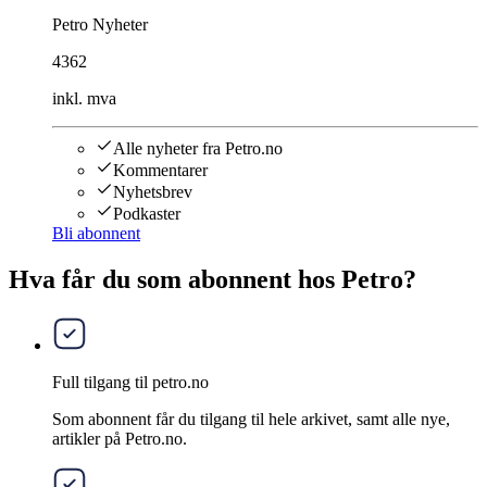
Petro Nyheter
4362
inkl. mva
Alle nyheter fra Petro.no
Kommentarer
Nyhetsbrev
Podkaster
Bli abonnent
Hva får du som abonnent hos Petro?
Full tilgang til petro.no
Som abonnent får du tilgang til hele arkivet, samt alle nye,
artikler på Petro.no.