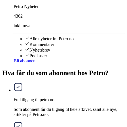
Petro Nyheter
4362
inkl. mva
Alle nyheter fra Petro.no
Kommentarer
Nyhetsbrev
Podkaster
Bli abonnent
Hva får du som abonnent hos Petro?
Full tilgang til petro.no
Som abonnent får du tilgang til hele arkivet, samt alle nye,
artikler på Petro.no.