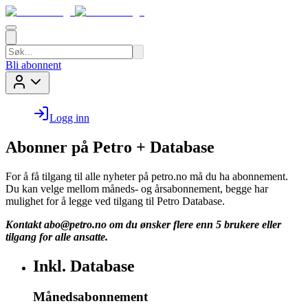
Bli abonnent
Logg inn
Abonner på Petro + Database
For å få tilgang til alle nyheter på petro.no må du ha abonnement.
Du kan velge mellom måneds- og årsabonnement, begge har
mulighet for å legge ved tilgang til Petro Database.
Kontakt
abo@petro.no
om du ønsker flere enn 5 brukere eller
tilgang for alle ansatte.
Inkl. Database
Månedsabonnement