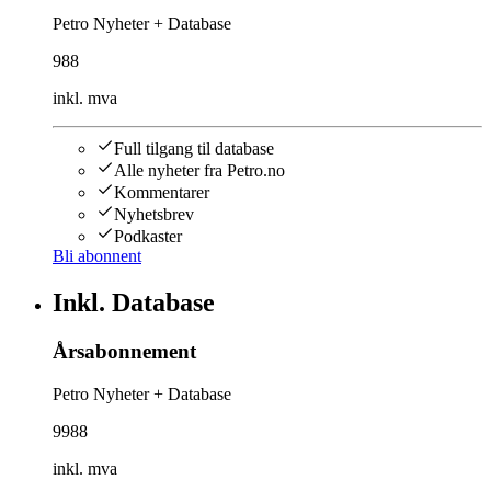
Petro Nyheter + Database
988
inkl. mva
Full tilgang til database
Alle nyheter fra Petro.no
Kommentarer
Nyhetsbrev
Podkaster
Bli abonnent
Inkl. Database
Årsabonnement
Petro Nyheter + Database
9988
inkl. mva