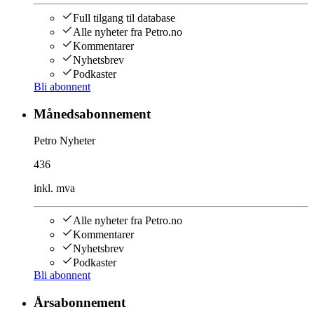
Full tilgang til database
Alle nyheter fra Petro.no
Kommentarer
Nyhetsbrev
Podkaster
Bli abonnent
Månedsabonnement
Petro Nyheter
436
inkl. mva
Alle nyheter fra Petro.no
Kommentarer
Nyhetsbrev
Podkaster
Bli abonnent
Årsabonnement