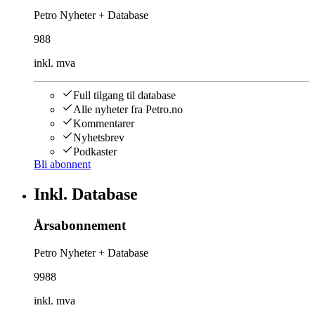
Petro Nyheter + Database
988
inkl. mva
Full tilgang til database
Alle nyheter fra Petro.no
Kommentarer
Nyhetsbrev
Podkaster
Bli abonnent
Inkl. Database
Årsabonnement
Petro Nyheter + Database
9988
inkl. mva