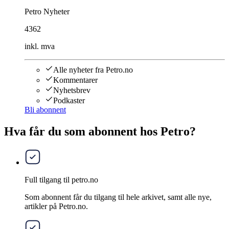
Petro Nyheter
4362
inkl. mva
Alle nyheter fra Petro.no
Kommentarer
Nyhetsbrev
Podkaster
Bli abonnent
Hva får du som abonnent hos Petro?
Full tilgang til petro.no
Som abonnent får du tilgang til hele arkivet, samt alle nye,
artikler på Petro.no.