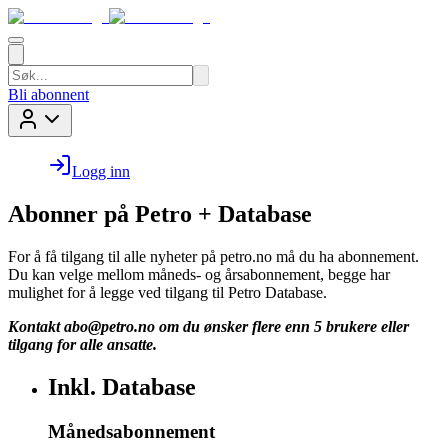
Bli abonnent
Logg inn
Abonner på Petro + Database
For å få tilgang til alle nyheter på petro.no må du ha abonnement.
Du kan velge mellom måneds- og årsabonnement, begge har
mulighet for å legge ved tilgang til Petro Database.
Kontakt
abo@petro.no
om du ønsker flere enn 5 brukere eller
tilgang for alle ansatte.
Inkl. Database
Månedsabonnement