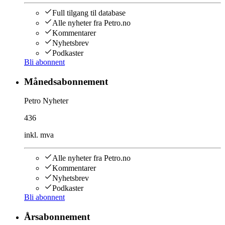
Full tilgang til database
Alle nyheter fra Petro.no
Kommentarer
Nyhetsbrev
Podkaster
Bli abonnent
Månedsabonnement
Petro Nyheter
436
inkl. mva
Alle nyheter fra Petro.no
Kommentarer
Nyhetsbrev
Podkaster
Bli abonnent
Årsabonnement