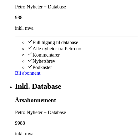
Petro Nyheter + Database
988
inkl. mva
Full tilgang til database
Alle nyheter fra Petro.no
Kommentarer
Nyhetsbrev
Podkaster
Bli abonnent
Inkl. Database
Årsabonnement
Petro Nyheter + Database
9988
inkl. mva