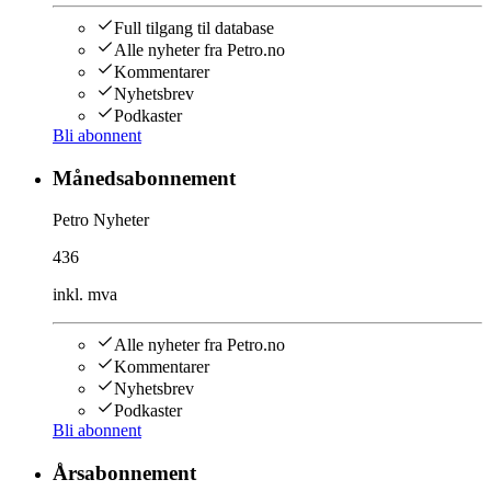
Full tilgang til database
Alle nyheter fra Petro.no
Kommentarer
Nyhetsbrev
Podkaster
Bli abonnent
Månedsabonnement
Petro Nyheter
436
inkl. mva
Alle nyheter fra Petro.no
Kommentarer
Nyhetsbrev
Podkaster
Bli abonnent
Årsabonnement