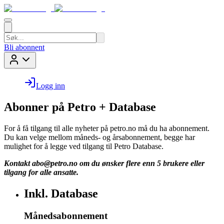
Bli abonnent
Logg inn
Abonner på Petro + Database
For å få tilgang til alle nyheter på petro.no må du ha abonnement.
Du kan velge mellom måneds- og årsabonnement, begge har
mulighet for å legge ved tilgang til Petro Database.
Kontakt
abo@petro.no
om du ønsker flere enn 5 brukere eller
tilgang for alle ansatte.
Inkl. Database
Månedsabonnement