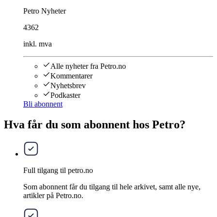
Petro Nyheter
4362
inkl. mva
Alle nyheter fra Petro.no
Kommentarer
Nyhetsbrev
Podkaster
Bli abonnent
Hva får du som abonnent hos Petro?
Full tilgang til petro.no
Som abonnent får du tilgang til hele arkivet, samt alle nye,
artikler på Petro.no.