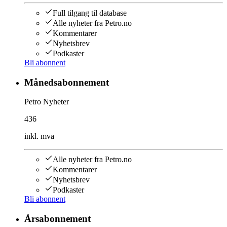
Full tilgang til database
Alle nyheter fra Petro.no
Kommentarer
Nyhetsbrev
Podkaster
Bli abonnent
Månedsabonnement
Petro Nyheter
436
inkl. mva
Alle nyheter fra Petro.no
Kommentarer
Nyhetsbrev
Podkaster
Bli abonnent
Årsabonnement