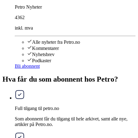
Petro Nyheter
4362
inkl. mva
Alle nyheter fra Petro.no
Kommentarer
Nyhetsbrev
Podkaster
Bli abonnent
Hva får du som abonnent hos Petro?
Full tilgang til petro.no
Som abonnent får du tilgang til hele arkivet, samt alle nye,
artikler på Petro.no.