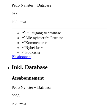
Petro Nyheter + Database
988
inkl. mva
Full tilgang til database
Alle nyheter fra Petro.no
Kommentarer
Nyhetsbrev
Podkaster
Bli abonnent
Inkl. Database
Årsabonnement
Petro Nyheter + Database
9988
inkl. mva