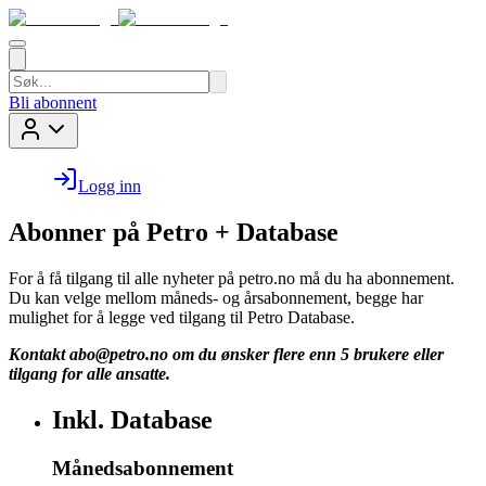
Bli abonnent
Logg inn
Abonner på Petro + Database
For å få tilgang til alle nyheter på petro.no må du ha abonnement.
Du kan velge mellom måneds- og årsabonnement, begge har
mulighet for å legge ved tilgang til Petro Database.
Kontakt
abo@petro.no
om du ønsker flere enn 5 brukere eller
tilgang for alle ansatte.
Inkl. Database
Månedsabonnement