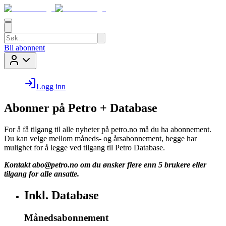
Bli abonnent
Logg inn
Abonner på Petro + Database
For å få tilgang til alle nyheter på petro.no må du ha abonnement.
Du kan velge mellom måneds- og årsabonnement, begge har
mulighet for å legge ved tilgang til Petro Database.
Kontakt
abo@petro.no
om du ønsker flere enn 5 brukere eller
tilgang for alle ansatte.
Inkl. Database
Månedsabonnement