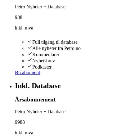
Petro Nyheter + Database
988
inkl. mva
Full tilgang til database
Alle nyheter fra Petro.no
Kommentarer
Nyhetsbrev
Podkaster
Bli abonnent
Inkl. Database
Årsabonnement
Petro Nyheter + Database
9988
inkl. mva