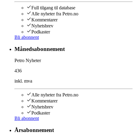
Full tilgang til database
Alle nyheter fra Petro.no
Kommentarer
Nyhetsbrev
Podkaster
Bli abonnent
Månedsabonnement
Petro Nyheter
436
inkl. mva
Alle nyheter fra Petro.no
Kommentarer
Nyhetsbrev
Podkaster
Bli abonnent
Årsabonnement