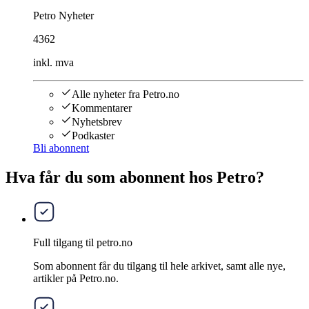
Petro Nyheter
4362
inkl. mva
Alle nyheter fra Petro.no
Kommentarer
Nyhetsbrev
Podkaster
Bli abonnent
Hva får du som abonnent hos Petro?
Full tilgang til petro.no
Som abonnent får du tilgang til hele arkivet, samt alle nye,
artikler på Petro.no.