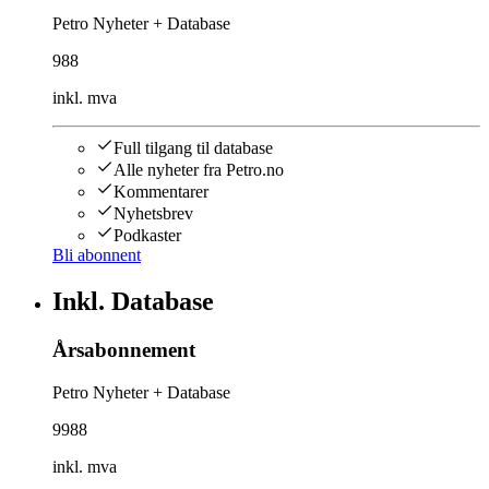
Petro Nyheter + Database
988
inkl. mva
Full tilgang til database
Alle nyheter fra Petro.no
Kommentarer
Nyhetsbrev
Podkaster
Bli abonnent
Inkl. Database
Årsabonnement
Petro Nyheter + Database
9988
inkl. mva