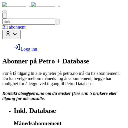
Bli abonnent
Logg inn
Abonner på Petro + Database
For å få tilgang til alle nyheter på petro.no må du ha abonnement.
Du kan velge mellom måneds- og årsabonnement, begge har
mulighet for å legge ved tilgang til Petro Database.
Kontakt
abo@petro.no
om du ønsker flere enn 5 brukere eller
tilgang for alle ansatte.
Inkl. Database
Månedsabonnement