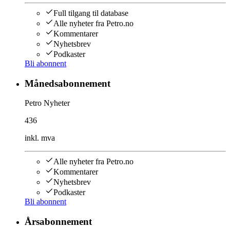
Full tilgang til database
Alle nyheter fra Petro.no
Kommentarer
Nyhetsbrev
Podkaster
Bli abonnent
Månedsabonnement
Petro Nyheter
436
inkl. mva
Alle nyheter fra Petro.no
Kommentarer
Nyhetsbrev
Podkaster
Bli abonnent
Årsabonnement