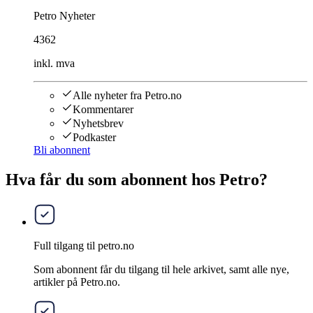
Petro Nyheter
4362
inkl. mva
Alle nyheter fra Petro.no
Kommentarer
Nyhetsbrev
Podkaster
Bli abonnent
Hva får du som abonnent hos Petro?
Full tilgang til petro.no
Som abonnent får du tilgang til hele arkivet, samt alle nye,
artikler på Petro.no.