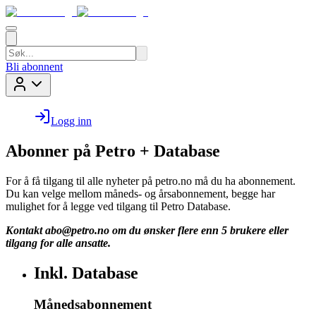
Bli abonnent
Logg inn
Abonner på Petro + Database
For å få tilgang til alle nyheter på petro.no må du ha abonnement.
Du kan velge mellom måneds- og årsabonnement, begge har
mulighet for å legge ved tilgang til Petro Database.
Kontakt
abo@petro.no
om du ønsker flere enn 5 brukere eller
tilgang for alle ansatte.
Inkl. Database
Månedsabonnement