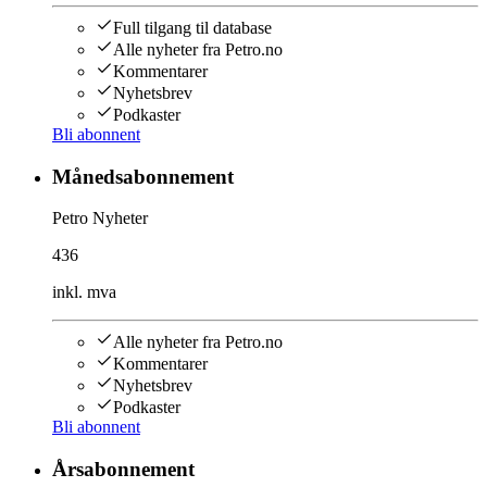
Full tilgang til database
Alle nyheter fra Petro.no
Kommentarer
Nyhetsbrev
Podkaster
Bli abonnent
Månedsabonnement
Petro Nyheter
436
inkl. mva
Alle nyheter fra Petro.no
Kommentarer
Nyhetsbrev
Podkaster
Bli abonnent
Årsabonnement