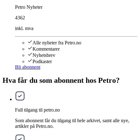
Petro Nyheter
4362
inkl. mva
Alle nyheter fra Petro.no
Kommentarer
Nyhetsbrev
Podkaster
Bli abonnent
Hva får du som abonnent hos Petro?
Full tilgang til petro.no
Som abonnent får du tilgang til hele arkivet, samt alle nye,
artikler på Petro.no.