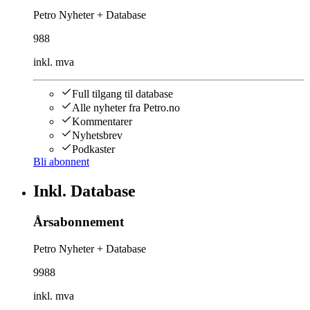
Petro Nyheter + Database
988
inkl. mva
Full tilgang til database
Alle nyheter fra Petro.no
Kommentarer
Nyhetsbrev
Podkaster
Bli abonnent
Inkl. Database
Årsabonnement
Petro Nyheter + Database
9988
inkl. mva