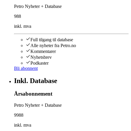
Petro Nyheter + Database
988
inkl. mva
Full tilgang til database
Alle nyheter fra Petro.no
Kommentarer
Nyhetsbrev
Podkaster
Bli abonnent
Inkl. Database
Årsabonnement
Petro Nyheter + Database
9988
inkl. mva