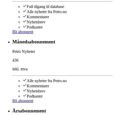
Full tilgang til database
Alle nyheter fra Petro.no
Kommentarer
Nyhetsbrev
Podkaster
Bli abonnent
Månedsabonnement
Petro Nyheter
436
inkl. mva
Alle nyheter fra Petro.no
Kommentarer
Nyhetsbrev
Podkaster
Bli abonnent
Årsabonnement