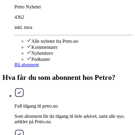
Petro Nyheter
4362
inkl. mva
Alle nyheter fra Petro.no
Kommentarer
Nyhetsbrev
Podkaster
Bli abonnent
Hva får du som abonnent hos Petro?
Full tilgang til petro.no
Som abonnent får du tilgang til hele arkivet, samt alle nye,
artikler på Petro.no.