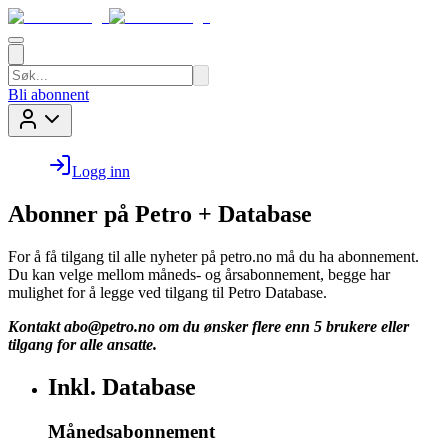
Bli abonnent
Logg inn
Abonner på Petro + Database
For å få tilgang til alle nyheter på petro.no må du ha abonnement.
Du kan velge mellom måneds- og årsabonnement, begge har
mulighet for å legge ved tilgang til Petro Database.
Kontakt
abo@petro.no
om du ønsker flere enn 5 brukere eller
tilgang for alle ansatte.
Inkl. Database
Månedsabonnement