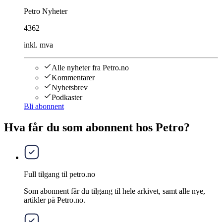
Petro Nyheter
4362
inkl. mva
Alle nyheter fra Petro.no
Kommentarer
Nyhetsbrev
Podkaster
Bli abonnent
Hva får du som abonnent hos Petro?
Full tilgang til petro.no
Som abonnent får du tilgang til hele arkivet, samt alle nye,
artikler på Petro.no.