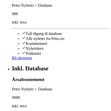
Petro Nyheter + Database
988
inkl. mva
Full tilgang til database
Alle nyheter fra Petro.no
Kommentarer
Nyhetsbrev
Podkaster
Bli abonnent
Inkl. Database
Årsabonnement
Petro Nyheter + Database
9988
inkl. mva