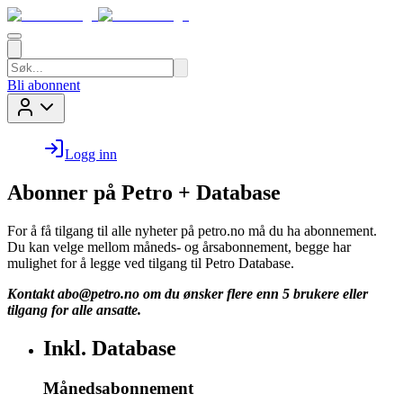
Bli abonnent
Logg inn
Abonner på Petro + Database
For å få tilgang til alle nyheter på petro.no må du ha abonnement.
Du kan velge mellom måneds- og årsabonnement, begge har
mulighet for å legge ved tilgang til Petro Database.
Kontakt
abo@petro.no
om du ønsker flere enn 5 brukere eller
tilgang for alle ansatte.
Inkl. Database
Månedsabonnement