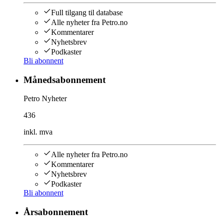
Full tilgang til database
Alle nyheter fra Petro.no
Kommentarer
Nyhetsbrev
Podkaster
Bli abonnent
Månedsabonnement
Petro Nyheter
436
inkl. mva
Alle nyheter fra Petro.no
Kommentarer
Nyhetsbrev
Podkaster
Bli abonnent
Årsabonnement