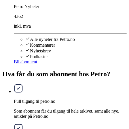
Petro Nyheter
4362
inkl. mva
Alle nyheter fra Petro.no
Kommentarer
Nyhetsbrev
Podkaster
Bli abonnent
Hva får du som abonnent hos Petro?
Full tilgang til petro.no
Som abonnent får du tilgang til hele arkivet, samt alle nye,
artikler på Petro.no.