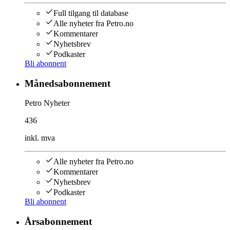
Full tilgang til database
Alle nyheter fra Petro.no
Kommentarer
Nyhetsbrev
Podkaster
Bli abonnent
Månedsabonnement
Petro Nyheter
436
inkl. mva
Alle nyheter fra Petro.no
Kommentarer
Nyhetsbrev
Podkaster
Bli abonnent
Årsabonnement