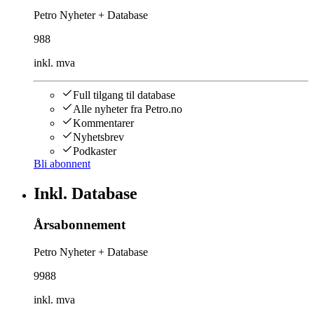
Petro Nyheter + Database
988
inkl. mva
Full tilgang til database
Alle nyheter fra Petro.no
Kommentarer
Nyhetsbrev
Podkaster
Bli abonnent
Inkl. Database
Årsabonnement
Petro Nyheter + Database
9988
inkl. mva