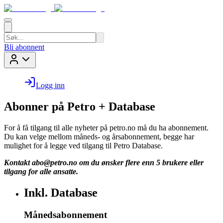
Bli abonnent
Logg inn
Abonner på Petro + Database
For å få tilgang til alle nyheter på petro.no må du ha abonnement.
Du kan velge mellom måneds- og årsabonnement, begge har
mulighet for å legge ved tilgang til Petro Database.
Kontakt
abo@petro.no
om du ønsker flere enn 5 brukere eller
tilgang for alle ansatte.
Inkl. Database
Månedsabonnement