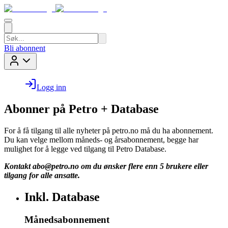
Bli abonnent
Logg inn
Abonner på Petro + Database
For å få tilgang til alle nyheter på petro.no må du ha abonnement.
Du kan velge mellom måneds- og årsabonnement, begge har
mulighet for å legge ved tilgang til Petro Database.
Kontakt
abo@petro.no
om du ønsker flere enn 5 brukere eller
tilgang for alle ansatte.
Inkl. Database
Månedsabonnement