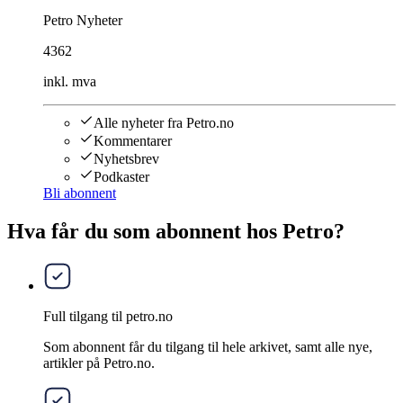
Petro Nyheter
4362
inkl. mva
Alle nyheter fra Petro.no
Kommentarer
Nyhetsbrev
Podkaster
Bli abonnent
Hva får du som abonnent hos Petro?
Full tilgang til petro.no
Som abonnent får du tilgang til hele arkivet, samt alle nye,
artikler på Petro.no.