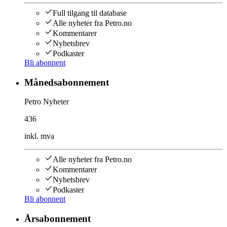
Full tilgang til database
Alle nyheter fra Petro.no
Kommentarer
Nyhetsbrev
Podkaster
Bli abonnent
Månedsabonnement
Petro Nyheter
436
inkl. mva
Alle nyheter fra Petro.no
Kommentarer
Nyhetsbrev
Podkaster
Bli abonnent
Årsabonnement