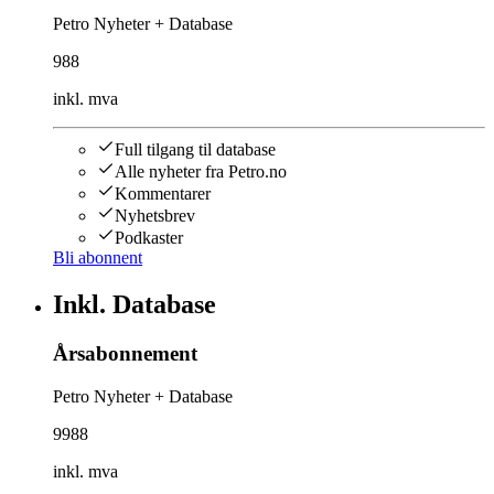
Petro Nyheter + Database
988
inkl. mva
Full tilgang til database
Alle nyheter fra Petro.no
Kommentarer
Nyhetsbrev
Podkaster
Bli abonnent
Inkl. Database
Årsabonnement
Petro Nyheter + Database
9988
inkl. mva