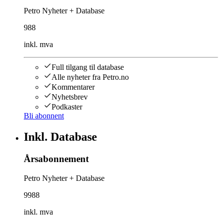
Petro Nyheter + Database
988
inkl. mva
Full tilgang til database
Alle nyheter fra Petro.no
Kommentarer
Nyhetsbrev
Podkaster
Bli abonnent
Inkl. Database
Årsabonnement
Petro Nyheter + Database
9988
inkl. mva