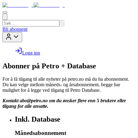
Bli abonnent
Logg inn
Abonner på Petro + Database
For å få tilgang til alle nyheter på petro.no må du ha abonnement.
Du kan velge mellom måneds- og årsabonnement, begge har
mulighet for å legge ved tilgang til Petro Database.
Kontakt
abo@petro.no
om du ønsker flere enn 5 brukere eller
tilgang for alle ansatte.
Inkl. Database
Månedsabonnement