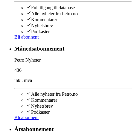
Full tilgang til database
Alle nyheter fra Petro.no
Kommentarer
Nyhetsbrev
Podkaster
Bli abonnent
Månedsabonnement
Petro Nyheter
436
inkl. mva
Alle nyheter fra Petro.no
Kommentarer
Nyhetsbrev
Podkaster
Bli abonnent
Årsabonnement