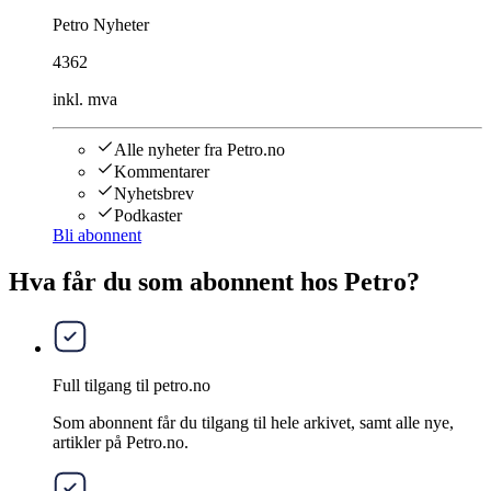
Petro Nyheter
4362
inkl. mva
Alle nyheter fra Petro.no
Kommentarer
Nyhetsbrev
Podkaster
Bli abonnent
Hva får du som abonnent hos Petro?
Full tilgang til petro.no
Som abonnent får du tilgang til hele arkivet, samt alle nye,
artikler på Petro.no.