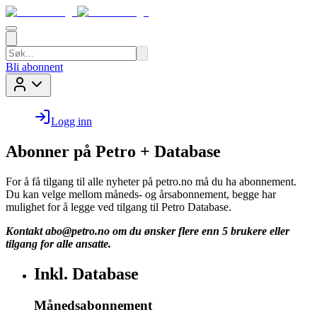
Bli abonnent
Logg inn
Abonner på Petro + Database
For å få tilgang til alle nyheter på petro.no må du ha abonnement.
Du kan velge mellom måneds- og årsabonnement, begge har
mulighet for å legge ved tilgang til Petro Database.
Kontakt
abo@petro.no
om du ønsker flere enn 5 brukere eller
tilgang for alle ansatte.
Inkl. Database
Månedsabonnement