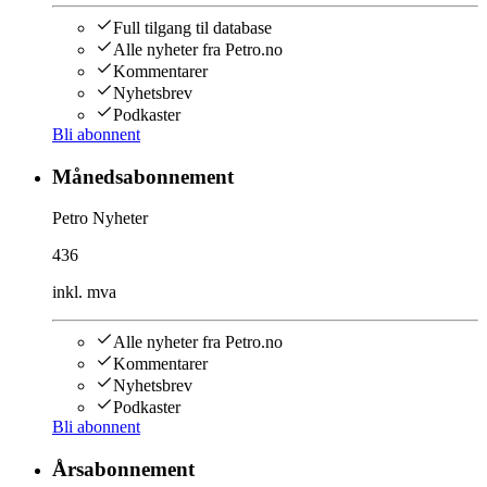
Full tilgang til database
Alle nyheter fra Petro.no
Kommentarer
Nyhetsbrev
Podkaster
Bli abonnent
Månedsabonnement
Petro Nyheter
436
inkl. mva
Alle nyheter fra Petro.no
Kommentarer
Nyhetsbrev
Podkaster
Bli abonnent
Årsabonnement