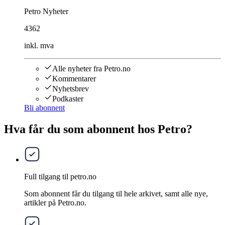
Petro Nyheter
4362
inkl. mva
Alle nyheter fra Petro.no
Kommentarer
Nyhetsbrev
Podkaster
Bli abonnent
Hva får du som abonnent hos Petro?
Full tilgang til petro.no
Som abonnent får du tilgang til hele arkivet, samt alle nye,
artikler på Petro.no.