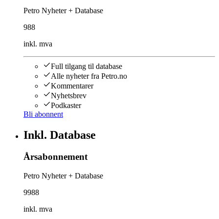
Petro Nyheter + Database
988
inkl. mva
Full tilgang til database
Alle nyheter fra Petro.no
Kommentarer
Nyhetsbrev
Podkaster
Bli abonnent
Inkl. Database
Årsabonnement
Petro Nyheter + Database
9988
inkl. mva