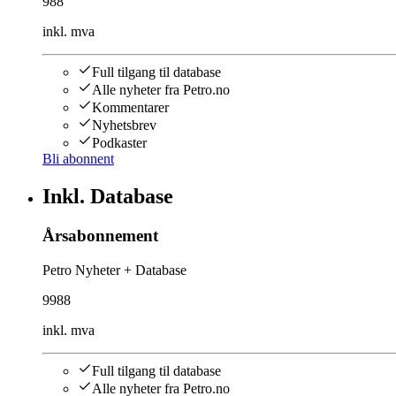
988
inkl. mva
Full tilgang til database
Alle nyheter fra Petro.no
Kommentarer
Nyhetsbrev
Podkaster
Bli abonnent
Inkl. Database
Årsabonnement
Petro Nyheter + Database
9988
inkl. mva
Full tilgang til database
Alle nyheter fra Petro.no