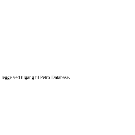
legge ved tilgang til Petro Database.