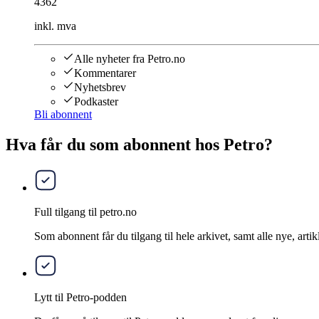
4362
inkl. mva
Alle nyheter fra Petro.no
Kommentarer
Nyhetsbrev
Podkaster
Bli abonnent
Hva får du som abonnent hos Petro?
Full tilgang til petro.no
Som abonnent får du tilgang til hele arkivet, samt alle nye, artik
Lytt til Petro-podden