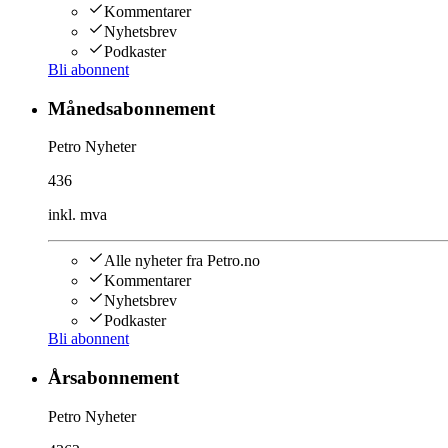
Kommentarer
Nyhetsbrev
Podkaster
Bli abonnent
Månedsabonnement
Petro Nyheter
436
inkl. mva
Alle nyheter fra Petro.no
Kommentarer
Nyhetsbrev
Podkaster
Bli abonnent
Årsabonnement
Petro Nyheter