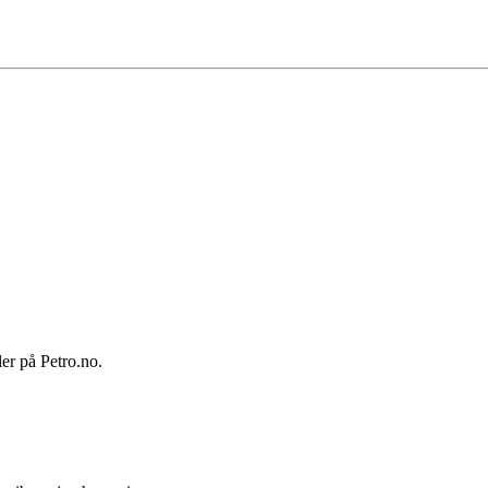
ler på Petro.no.