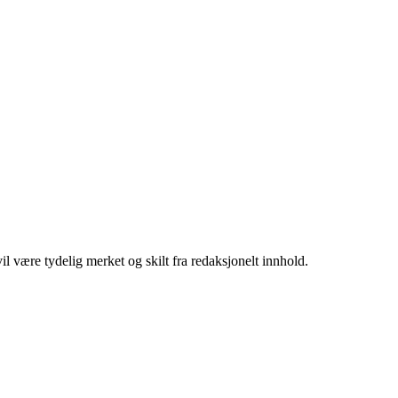
 være tydelig merket og skilt fra redaksjonelt innhold.