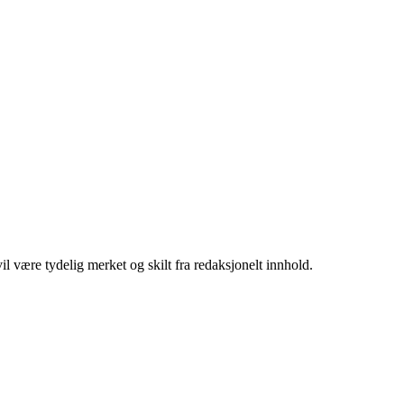
 være tydelig merket og skilt fra redaksjonelt innhold.